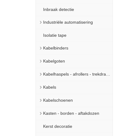
Inbraak detectie
Industriële automatisering
Isolatie tape
Kabelbinders
Kabelgoten
Kabelhaspels - afrollers - trekdraad
Kabels
Kabelschoenen
Kasten - borden - aftakdozen
Kerst decoratie