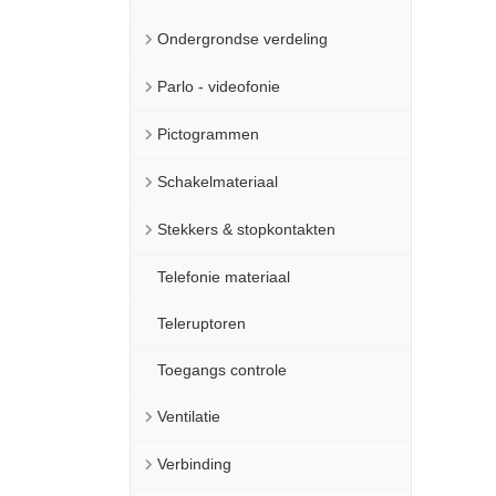
Ondergrondse verdeling
Parlo - videofonie
Pictogrammen
Schakelmateriaal
Stekkers & stopkontakten
Telefonie materiaal
Teleruptoren
Toegangs controle
Ventilatie
Verbinding