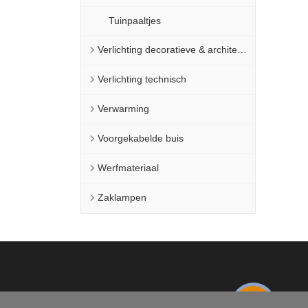
Tuinpaaltjes
Verlichting decoratieve & architecturaal
Verlichting technisch
Verwarming
Voorgekabelde buis
Werfmateriaal
Zaklampen