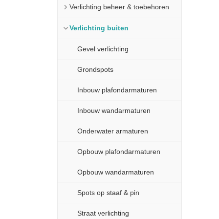
Verlichting beheer & toebehoren
Verlichting buiten
Gevel verlichting
Grondspots
Inbouw plafondarmaturen
Inbouw wandarmaturen
Onderwater armaturen
Opbouw plafondarmaturen
Opbouw wandarmaturen
Spots op staaf & pin
Straat verlichting