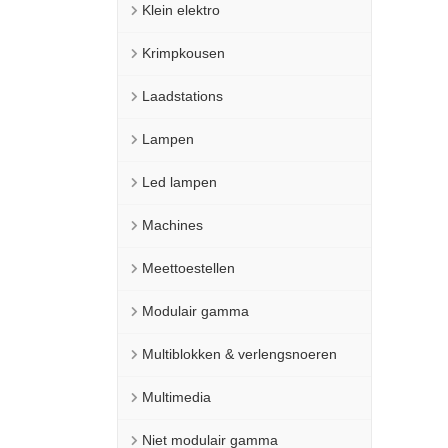
Klein elektro
Krimpkousen
Laadstations
Lampen
Led lampen
Machines
Meettoestellen
Modulair gamma
Multiblokken & verlengsnoeren
Multimedia
Niet modulair gamma