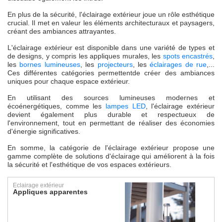
En plus de la sécurité, l'éclairage extérieur joue un rôle esthétique
crucial. Il met en valeur les éléments architecturaux et paysagers,
créant des ambiances attrayantes.
L'éclairage extérieur est disponible dans une variété de types et
de designs, y compris les appliques murales, les
spots encastrés
,
les
bornes lumineuses
, les
projecteurs
, les
éclairages de rue
,...
Ces différentes catégories permettentde créer des ambiances
uniques pour chaque espace extérieur.
En utilisant des sources lumineuses modernes et
écoénergétiques, comme les
lampes LED
, l'éclairage extérieur
devient également plus durable et respectueux de
l'environnement, tout en permettant de réaliser des économies
d'énergie significatives.
En somme, la catégorie de l'éclairage extérieur propose une
gamme complète de solutions d'éclairage qui améliorent à la fois
la sécurité et l'esthétique de vos espaces extérieurs.
Eclairage extérieur
Appliques apparentes