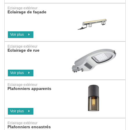
Eclairage extérieur
Eclairage de façade
Voir plus
Eclairage extérieur
Eclairage de rue
Voir plus
Eclairage extérieur
Plafonniers apparents
Voir plus
Eclairage extérieur
Plafonniers encastrés