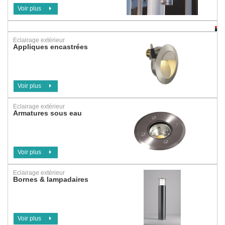
Voir plus
Eclairage extérieur
Appliques encastrées
Voir plus
Eclairage extérieur
Armatures sous eau
Voir plus
Eclairage extérieur
Bornes & lampadaires
Voir plus