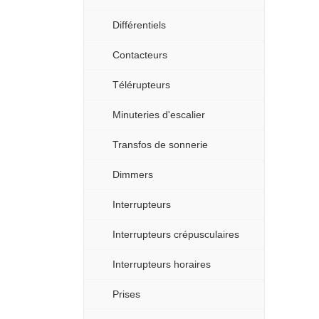
Différentiels
Contacteurs
Télérupteurs
Minuteries d'escalier
Transfos de sonnerie
Dimmers
Interrupteurs
Interrupteurs crépusculaires
Interrupteurs horaires
Prises