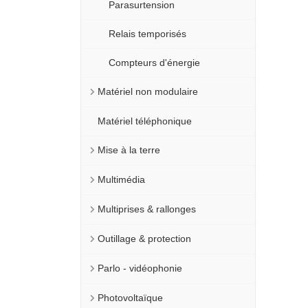
Parasurtension
Relais temporisés
Compteurs d'énergie
Matériel non modulaire
Matériel téléphonique
Mise à la terre
Multimédia
Multiprises & rallonges
Outillage & protection
Parlo - vidéophonie
Photovoltaïque