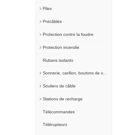
Piles
Précâblés
Protection contre la foudre
Protection incendie
Rubans isolants
Sonnerie, carillon, boutons de sonnerie
Souliers de câble
Stations de recharge
Télécommandes
Télérupteurs