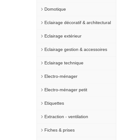
Domotique
Eclairage décoratif & architectural
Eclairage extérieur
Eclairage gestion & accessoires
Eclairage technique
Electro-ménager
Electro-ménager petit
Etiquettes
Extraction - ventilation
Fiches & prises