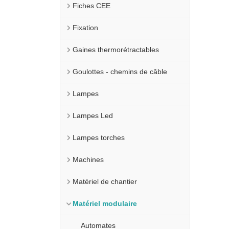
Fiches CEE
Fixation
Gaines thermorétractables
Goulottes - chemins de câble
Lampes
Lampes Led
Lampes torches
Machines
Matériel de chantier
Matériel modulaire
Automates