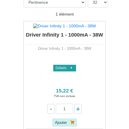
1 élément
Driver Infinity 1 - 1000mA - 38W
Driver Infinity 1 - 1000mA - 38W
Détails
15,22 €
TVA non incluse
Ajouter