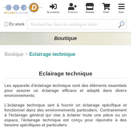
Se connecter
S'inscrire
Boutique
Panier
Autre
En stock
Boutique
Boutique
Eclairage technique
Eclairage technique
Les appareils d'éclairage technique sont des éléments essentiels
pour assurer un éclairage efficace et adapté dans divers
environnements.
L'éclairage technique sert à fournir un éclairage spécifique et
fonctionnel dans des environnements particuliers. Contrairement
à l'éclairage général qui vise à éclairer toute une pièce ou un
espace, l'éclairage technique est conçu pour répondre à des
besoins spécifiques et particuliers.