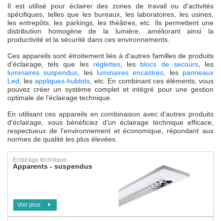
Il est utilisé pour éclairer des zones de travail ou d'activités
spécifiques, telles que les bureaux, les laboratoires, les usines,
les entrepôts, les parkings, les théâtres, etc. Ils permettent une
distribution homogène de la lumière, améliorant ainsi la
productivité et la sécurité dans ces environnements.
Ces appareils sont étroitement liés à d'autres familles de produits
d'éclairage, tels que les
réglettes
, les
blocs de secours
, les
luminaires suspendus
, les
luminaires encastrés
, les
panneaux
Led
, les
appliques-hublots
, etc. En combinant ces éléments, vous
pouvez créer un système complet et intégré pour une gestion
optimale de l'éclairage technique.
En utilisant ces appareils en combinaison avec d'autres produits
d'éclairage, vous bénéficiez d'un éclairage technique efficace,
respectueux de l'environnement et économique, répondant aux
normes de qualité les plus élevées.
Eclairage technique
Apparents - suspendus
Voir plus