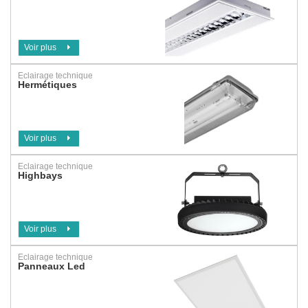
Voir plus
Eclairage technique
Hermétiques
Voir plus
Eclairage technique
Highbays
Voir plus
Eclairage technique
Panneaux Led