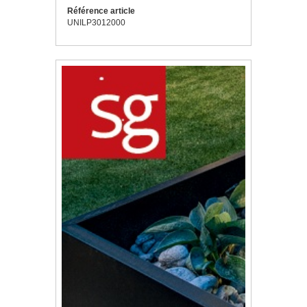
Référence article
UNILP3012000