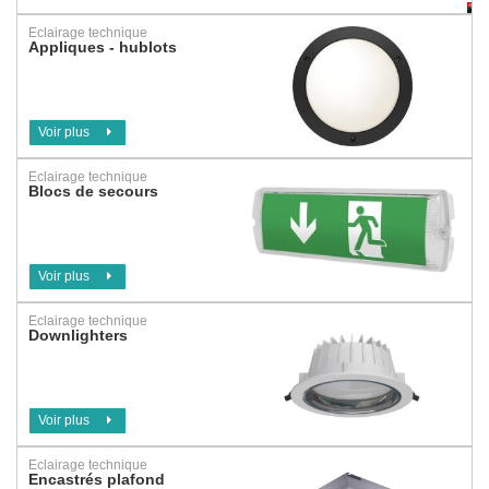
Eclairage technique
Appliques - hublots
Voir plus
Eclairage technique
Blocs de secours
Voir plus
Eclairage technique
Downlighters
Voir plus
Eclairage technique
Encastrés plafond