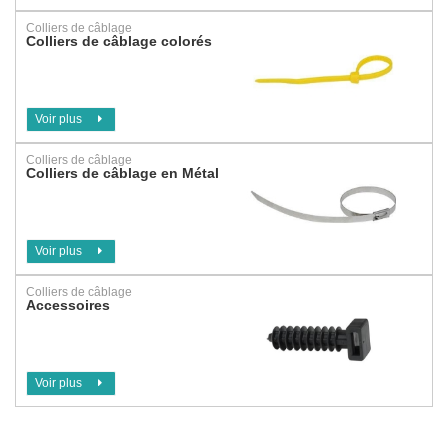
Colliers de câblage
Colliers de câblage colorés
Voir plus
Colliers de câblage
Colliers de câblage en Métal
Voir plus
Colliers de câblage
Accessoires
Voir plus