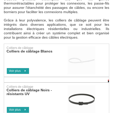
thermorétractables pour protéger les connexions, les passe-fils
pour assurer l'étanchéité des passages de câbles, ou encore les
borniers pour faciliter les connexions multiples.
Grâce à leur polyvalence, les colliers de câblage peuvent être
intégrés dans diverses applications, que ce soit pour les
installations électriques résidentielles ou industrielles. Ils
contribuent ainsi à créer un système complet et bien organisé
pour la gestion efficace des câbles électriques.
Colliers de câblage
Colliers de câblage Blancs
Voir plus
Colliers de câblage
Colliers de câblage Noirs -
résistants UV
Voir plus