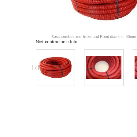
Beschermbuis met trekdraad Rood diameter 50mm 
Niet-contractuele foto