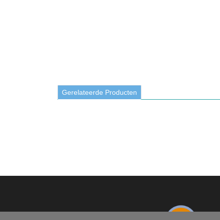
Gerelateerde Producten