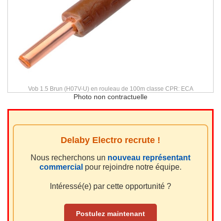
Vob 1.5 Brun (H07V-U) en rouleau de 100m classe CPR: ECA
Photo non contractuelle
Delaby Electro recrute !
Nous recherchons un
nouveau représentant
commercial
pour rejoindre notre équipe.
Intéressé(e) par cette opportunité ?
Postulez maintenant